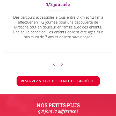
1/2 journée
Des parcours accessibles à tous entre 8 km et 12 km à
effectuer en 1/2 journée pour une découverte de
l'Ardèche tout en douceur en famille avec des enfants.
Une seule condition : les enfants doivent être âgés d’un
minimum de 7 ans et doivent savoir nager.
RÉSERVEZ VOTRE DESCENTE DE L'ARDÈCHE
NOS PETITS PLUS
qui font la différence !