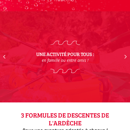
UNE ACTIVITÉ POUR TOUS :
en famille ou entre amis !
3 FORMULES DE DESCENTES DE
L'ARDÈCHE