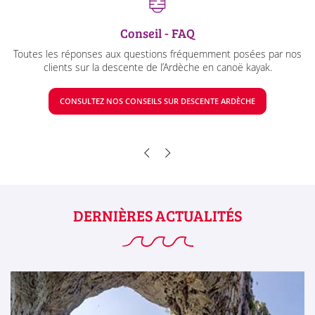
Conseil - FAQ
Toutes les réponses aux questions fréquemment posées par nos
clients sur la descente de l’Ardèche en canoë kayak.
CONSULTEZ NOS CONSEILS SUR DESCENTE ARDÈCHE
DERNIÈRES ACTUALITÉS