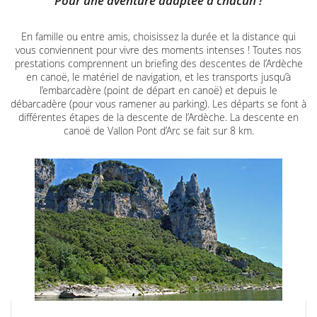
Pour une aventure adaptée à chacun !
En famille ou entre amis, choisissez la durée et la distance qui
vous conviennent pour vivre des moments intenses ! Toutes nos
prestations comprennent un briefing des descentes de l’Ardèche
en canoë, le matériel de navigation, et les transports jusqu’à
l’embarcadère (point de départ en canoë) et depuis le
débarcadère (pour vous ramener au parking). Les départs se font à
différentes étapes de la descente de l’Ardèche. La descente en
canoë de Vallon Pont d’Arc se fait sur 8 km.